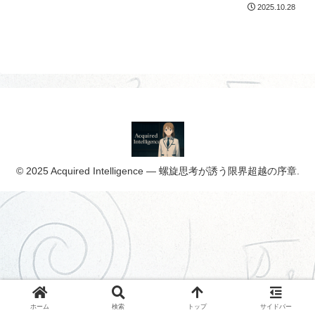
2025.10.28
© 2025 Acquired Intelligence ― 螺旋思考が誘う限界超越の序章.
ホーム
検索
トップ
サイドバー