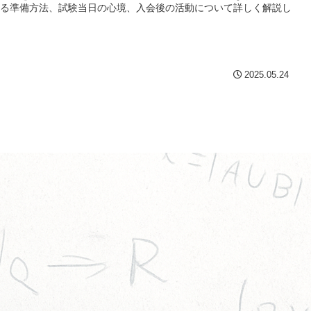
る準備方法、試験当日の心境、入会後の活動について詳しく解説し
2025.05.24