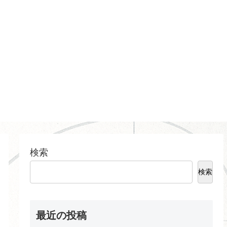
検索
検索
最近の投稿