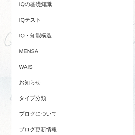
IQの基礎知識
IQテスト
IQ・知能構造
MENSA
WAIS
お知らせ
タイプ分類
ブログについて
ブログ更新情報