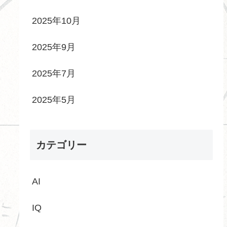
2025年10月
2025年9月
2025年7月
2025年5月
カテゴリー
AI
IQ