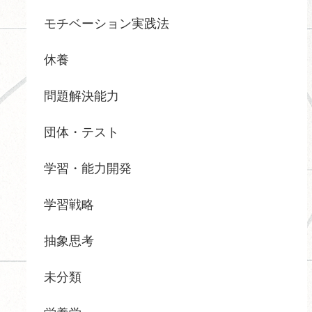
モチベーション実践法
休養
問題解決能力
団体・テスト
学習・能力開発
学習戦略
抽象思考
未分類