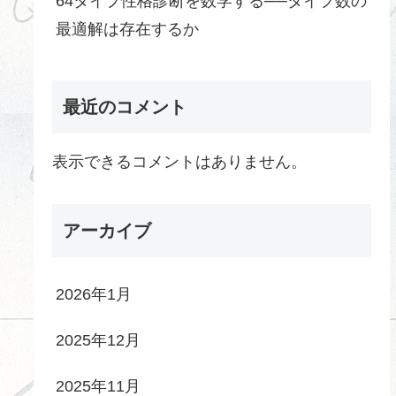
64タイプ性格診断を数学する──タイプ数の
最適解は存在するか
最近のコメント
表示できるコメントはありません。
アーカイブ
2026年1月
2025年12月
2025年11月