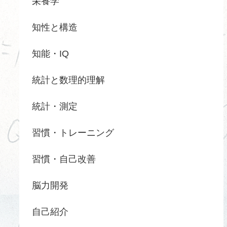
栄養学
知性と構造
知能・IQ
統計と数理的理解
統計・測定
習慣・トレーニング
習慣・自己改善
脳力開発
自己紹介