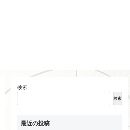
検索
検索
最近の投稿