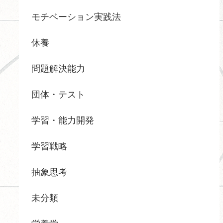
モチベーション実践法
休養
問題解決能力
団体・テスト
学習・能力開発
学習戦略
抽象思考
未分類