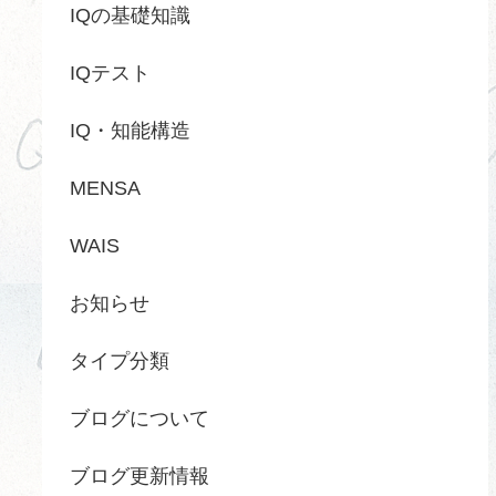
IQの基礎知識
IQテスト
IQ・知能構造
MENSA
WAIS
お知らせ
タイプ分類
ブログについて
ブログ更新情報