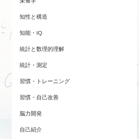
栄養学
知性と構造
知能・IQ
統計と数理的理解
統計・測定
習慣・トレーニング
習慣・自己改善
脳力開発
自己紹介