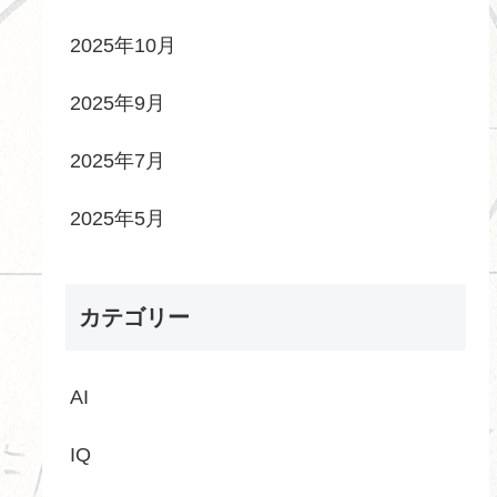
2025年10月
2025年9月
2025年7月
2025年5月
カテゴリー
AI
IQ