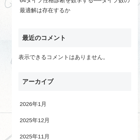
64タイプ性格診断を数学する──タイプ数の
最適解は存在するか
最近のコメント
表示できるコメントはありません。
アーカイブ
2026年1月
2025年12月
2025年11月