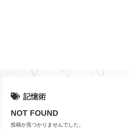
記憶術
NOT FOUND
投稿が見つかりませんでした。