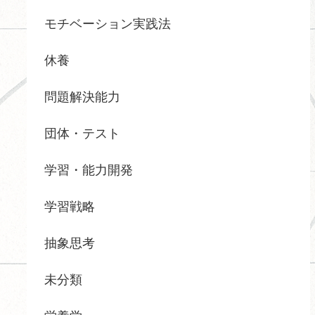
モチベーション実践法
休養
問題解決能力
団体・テスト
学習・能力開発
学習戦略
抽象思考
未分類