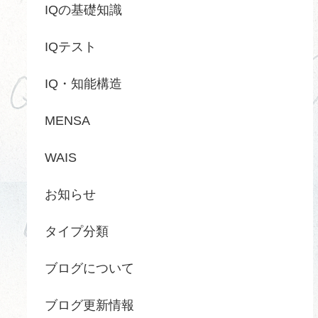
IQの基礎知識
IQテスト
IQ・知能構造
MENSA
WAIS
お知らせ
タイプ分類
ブログについて
ブログ更新情報