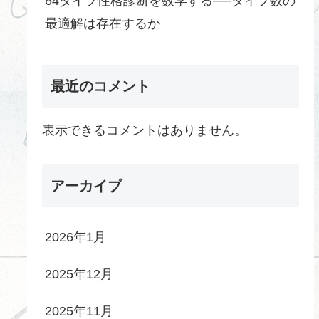
64タイプ性格診断を数学する──タイプ数の
最適解は存在するか
最近のコメント
表示できるコメントはありません。
アーカイブ
2026年1月
2025年12月
2025年11月