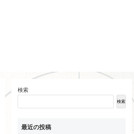
検索
検索
最近の投稿