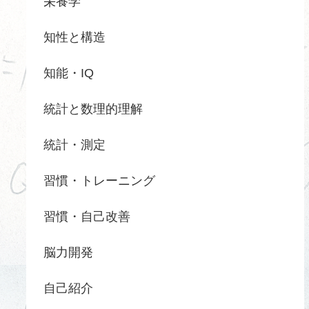
栄養学
知性と構造
知能・IQ
統計と数理的理解
統計・測定
習慣・トレーニング
習慣・自己改善
脳力開発
自己紹介