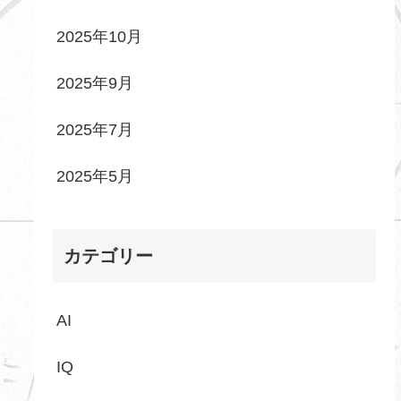
2025年10月
2025年9月
2025年7月
2025年5月
カテゴリー
AI
IQ